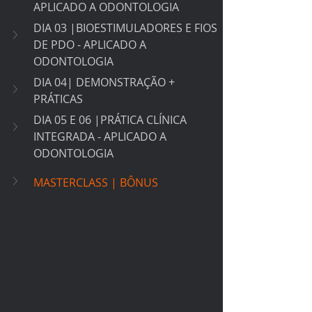
APLICADO A ODONTOLOGIA 
DIA 03 |BIOESTIMULADORES E FIOS 
DE PDO - APLICADO A 
ODONTOLOGIA 
DIA 04| DEMONSTRAÇÃO + 
PRÁTICAS
DIA 05 E 06 |PRÁTICA CLÍNICA 
INTEGRADA - APLICADO A 
ODONTOLOGIA 
MASTERCLASS | BÔNUS