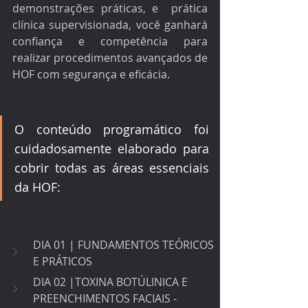
demonstrações práticas, e  prática 
clínica supervisionada, você ganhará 
confiança e competência para 
realizar procedimentos avançados de 
HOF com segurança e eficácia.
O conteúdo programático foi 
cuidadosamente elaborado para 
cobrir todas as áreas essenciais 
da HOF:
DIA 01 | FUNDAMENTOS TEÓRICOS 
E PRÁTICOS 
DIA 02 |TOXINA BOTÚLINICA E 
PREENCHIMENTOS FACIAIS - 