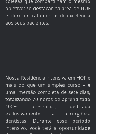
colegas que compartilham o mesmo 
objetivo: se destacar na área de HOF 
e oferecer tratamentos de excelência 
aos seus pacientes.
Nossa Residência Intensiva em HOF é 
mais do que um simples curso – é 
uma imersão completa de sete dias, 
totalizando 70 horas de aprendizado 
100% presencial, dedicada 
exclusivamente a cirurgiões-
dentistas. Durante esse período 
intensivo, você terá a oportunidade 