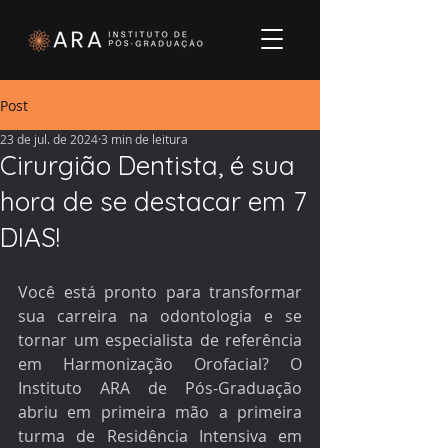
Post
23 de jul. de 2024
3 min de leitura
Cirurgião Dentista, é sua
hora de se destacar em 7
DIAS!
Você está pronto para transformar 
sua carreira na odontologia e se 
tornar um especialista de referência 
em Harmonização Orofacial? O 
Instituto ARA de Pós-Graduação 
abriu em primeira mão a primeira 
turma de Residência Intensiva em 