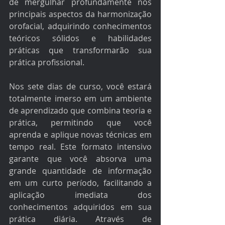
de mergulhar profundamente nos 
principais aspectos da harmonização 
orofacial, adquirindo conhecimentos 
teóricos sólidos e habilidades 
práticas que transformarão sua 
prática profissional.
Nos sete dias de curso, você estará 
totalmente imerso em um ambiente 
de aprendizado que combina teoria e 
prática, permitindo que você 
aprenda e aplique novas técnicas em 
tempo real. Este formato intensivo 
garante que você absorva uma 
grande quantidade de informação 
em um curto período, facilitando a 
aplicação imediata dos 
conhecimentos adquiridos em sua 
prática diária. Através de 