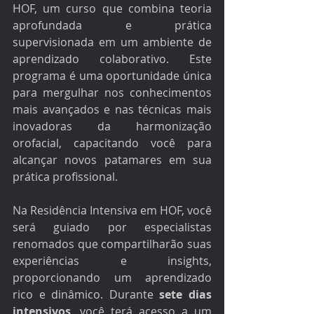
HOF, um curso que combina teoria 
aprofundada e prática 
supervisionada em um ambiente de 
aprendizado colaborativo. Este 
programa é uma oportunidade única 
para mergulhar nos conhecimentos 
mais avançados e nas técnicas mais 
inovadoras da harmonização 
orofacial, capacitando você para 
alcançar novos patamares em sua 
prática profissional.
Na Residência Intensiva em HOF, você 
será guiado por especialistas 
renomados que compartilharão suas 
experiências e insights, 
proporcionando um aprendizado 
rico e dinâmico. Durante 
sete dias 
intensivos
, você terá acesso a um 