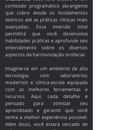
conteúdo programático abrangente 
que cobre desde os fundamentos 
teóricos até as práticas clínicas mais 
avançadas. Essa imersão total 
permitirá que você desenvolva 
habilidades práticas e aprofunde seu 
entendimento sobre os diversos 
aspectos da harmonização orofacial.
Imagine-se em um ambiente de alta 
tecnologia, com laboratórios 
modernos e clínica-escola equipada 
com as melhores ferramentas e 
recursos. Aqui, cada detalhe é 
pensado para otimizar seu 
aprendizado e garantir que você 
tenha a melhor experiência possível. 
Além disso, você estará cercado de 