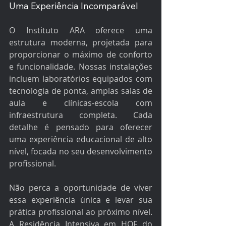
Uma Experiência Incomparável
O Instituto ARA oferece uma 
estrutura moderna, projetada para 
proporcionar o máximo de conforto 
e funcionalidade. Nossas instalações 
incluem laboratórios equipados com 
tecnologia de ponta, amplas salas de 
aula e clínicas-escola com 
infraestrutura completa. Cada 
detalhe é pensado para oferecer 
uma experiência educacional de alto 
nível, focada no seu desenvolvimento 
profissional.
Não perca a oportunidade de viver 
essa experiência única e levar sua 
prática profissional ao próximo nível. 
A Residência Intensiva em HOF do 