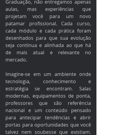
Graduação, não entregamos apenas 
aulas, mas experiências que 
projetam você para um novo 
patamar profissional. Cada curso, 
cada módulo e cada prática foram 
desenhados para que sua evolução 
seja contínua e alinhada ao que há 
de mais atual e relevante no 
mercado.
Imagine-se em um ambiente onde 
tecnologia, conhecimento e 
estratégia se encontram. Salas 
modernas, equipamentos de ponta, 
professores que são referência 
nacional e um conteúdo pensado 
para antecipar tendências e abrir 
portas para oportunidades que você 
talvez nem soubesse que existiam. 