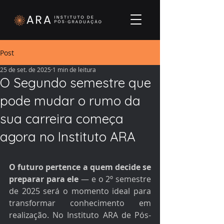
Post
25 de set. de 2025
1 min de leitura
O Segundo semestre que
pode mudar o rumo da
sua carreira começa
agora no Instituto ARA
O futuro pertence a quem decide se 
preparar para ele
 — e o 2º semestre 
de 2025 será o momento ideal para 
transformar conhecimento em 
realização. No Instituto ARA de Pós-