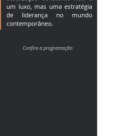
um luxo, mas uma estratégia 
de liderança no mundo 
contemporâneo.
Confira a programação: 