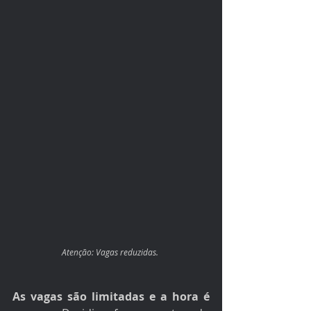
Atenção: Vagas reduzidas. 
As vagas são limitadas e a hora é 