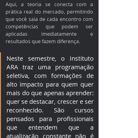
Aqui, a teoria se conecta com a 
prática real do mercado, permitindo 
que você saia de cada encontro com 
competências que podem ser 
aplicadas imediatamente e 
resultados que fazem diferença.
Neste semestre, o Instituto 
ARA traz uma programação 
seletiva, com formações de 
alto impacto para quem quer 
mais do que apenas aprender: 
quer se destacar, crescer e ser 
reconhecido. São cursos 
pensados para profissionais 
que entendem que a 
atualização constante não é 