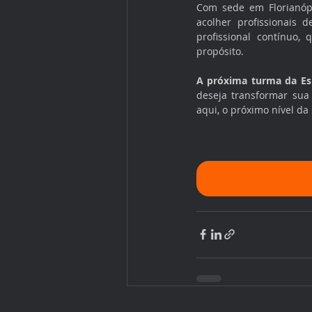
Com sede em Florianópo
acolher profissionais
profissional contínuo,
propósito.
A próxima turma da Esp
deseja transformar sua 
aqui, o próximo nível da