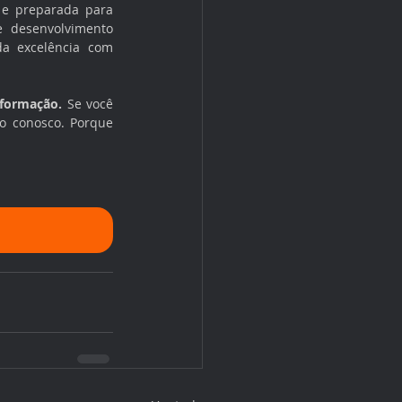
 e preparada para 
 desenvolvimento 
a excelência com 
 formação.
 Se você 
o conosco. Porque 