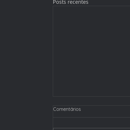
Posts recentes
Comentários