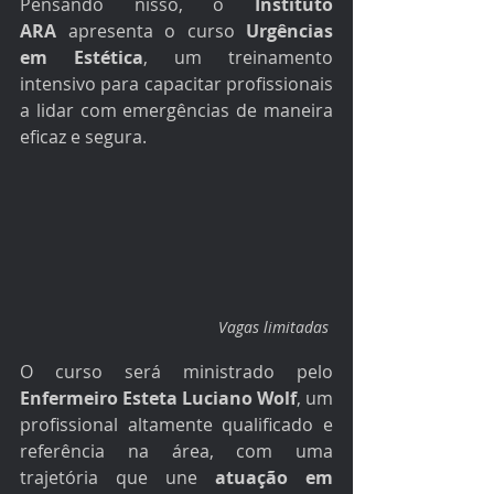
Pensando nisso, o 
Instituto 
ARA
 apresenta o curso 
Urgências 
em Estética
, um treinamento 
intensivo para capacitar profissionais 
a lidar com emergências de maneira 
eficaz e segura.
Vagas limitadas 
O curso será ministrado pelo 
Enfermeiro Esteta Luciano Wolf
, um 
profissional altamente qualificado e 
referência na área, com uma 
trajetória que une 
atuação em 