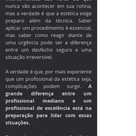
nunca vão acontecer em sua rotina, 
mas a verdade é que a estética exige 
preparo além da técnica. Saber 
aplicar um procedimento é essencial, 
mas saber como reagir diante de 
uma urgência pode ser a diferença 
entre um desfecho seguro e uma 
situação irreversível.
A verdade é que, por mais experiente 
que um profissional da estética seja, 
complicações podem surgir. 
A 
grande diferença entre um 
profissional mediano e um 
profissional de excelência está na 
preparação para lidar com essas 
situações.