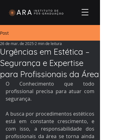
Post
26 de mar. de 2025
2 min de leitura
Urgências em Estética –
Segurança e Expertise
para Profissionais da Área
O Conhecimento que todo 
profissional precisa para atuar com 
segurança. 
A busca por procedimentos estéticos 
está em constante crescimento, e 
com isso, a responsabilidade dos 
profissionais da área se torna ainda 