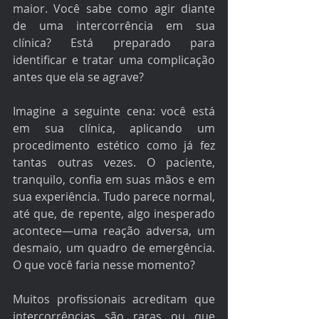
maior. Você sabe como agir diante 
de uma intercorrência em sua 
clínica? Está preparado para 
identificar e tratar uma complicação 
antes que ela se agrave?
Imagine a seguinte cena: você está 
em sua clínica, aplicando um 
procedimento estético como já fez 
tantas outras vezes. O paciente, 
tranquilo, confia em suas mãos e em 
sua experiência. Tudo parece normal, 
até que, de repente, algo inesperado 
acontece—uma reação adversa, um 
desmaio, um quadro de emergência. 
O que você faria nesse momento?
Muitos profissionais acreditam que 
intercorrências são raras ou que 