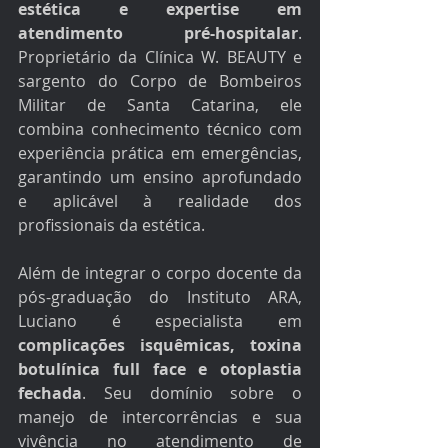
estética e expertise em 
atendimento pré-hospitalar
. 
Proprietário da Clínica W. BEAUTY e 
sargento do Corpo de Bombeiros 
Militar de Santa Catarina, ele 
combina conhecimento técnico com 
experiência prática em emergências, 
garantindo um ensino aprofundado 
e aplicável à realidade dos 
profissionais da estética.
Além de integrar o corpo docente da 
pós-graduação do Instituto ARA, 
Luciano é especialista em 
complicações isquêmicas, toxina 
botulínica full face e otoplastia 
fechada
.
 Seu domínio sobre o 
manejo de intercorrências e sua 
vivência no atendimento de 