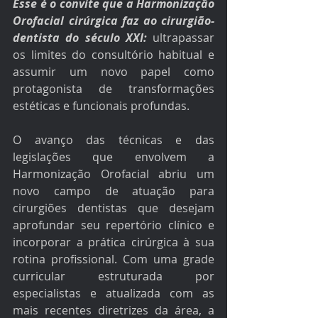
Esse é o convite que a Harmonização 
Orofacial cirúrgica faz ao cirurgião-
dentista do século XXI:
 ultrapassar 
os limites do consultório habitual e 
assumir um novo papel como 
protagonista de transformações 
estéticas e funcionais profundas.
O avanço das técnicas e das 
legislações que envolvem a 
Harmonização Orofacial abriu um 
novo campo de atuação para 
cirurgiões dentistas que desejam 
aprofundar seu repertório clínico e 
incorporar a prática cirúrgica à sua 
rotina profissional. Com uma grade 
curricular estruturada por 
especialistas e atualizada com as 
mais recentes diretrizes da área, a 