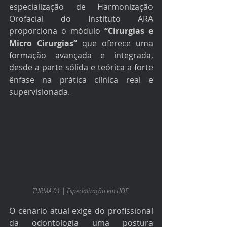
especialização de Harmonização 
Orofacial do Instituto ARA 
proporciona o módulo 
“Cirurgias e 
Micro Cirurgias”
 que oferece uma 
formação avançada e integrada, 
desde a parte sólida e teórica a forte 
ênfase na prática clínica real e 
supervisionada.
TURMA 01 | Especialização em HOF 
O cenário atual exige do profissional 
da odontologia uma postura 