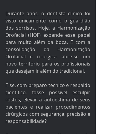
Durante anos, o dentista clínico foi 
visto unicamente como o guardião 
dos sorrisos. Hoje, a Harmonização 
Orofacial (HOF) expande esse papel 
para muito além da boca. E com a 
consolidação da Harmonização 
Orofacial e cirúrgica, abre-se um 
novo território para os profissionais 
que desejam ir além do tradicional.
E se, com preparo técnico e respaldo 
científico, fosse possível esculpir 
rostos, elevar a autoestima de seus 
pacientes e realizar procedimentos 
cirúrgicos com segurança, precisão e 
responsabilidade?