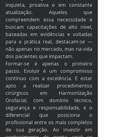
inquieta, proativa e em constante 
atualização. Aqueles que 
compreendem essa necessidade e 
buscam capacitações de alto nível, 
baseadas em evidências e voltadas 
para a prática real, destacam-se — 
não apenas no mercado, mas na vida 
dos pacientes que impactam.
Formar-se é apenas o primeiro 
passo. Evoluir é um compromisso 
contínuo com a excelência. E estar 
apto a realizar procedimentos 
cirúrgicos em Harmonização 
Orofacial, com domínio técnico, 
segurança e responsabilidade, é o 
diferencial que posiciona o 
profissional entre os mais completos 
de sua geração. Ao investir em 