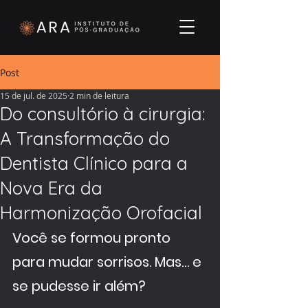
Post
15 de jul. de 2025
2 min de leitura
Do consultório à cirurgia:
A Transformação do
Dentista Clínico para a
Nova Era da
Harmonização Orofacial
Você se formou pronto 
para mudar sorrisos. Mas… e 
se pudesse ir além?