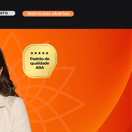
ONTO
Matrículas abertas