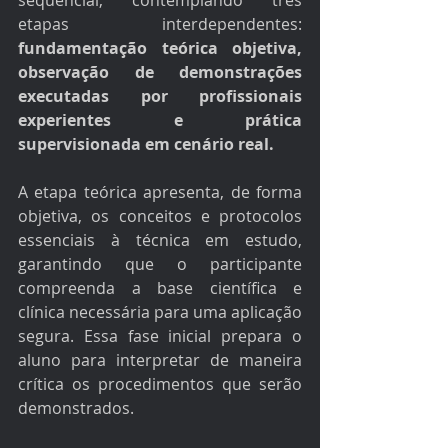
sequencial, contemplando três 
etapas interdependentes: 
fundamentação teórica objetiva, 
observação de demonstrações 
executadas por profissionais 
experientes e prática 
supervisionada em cenário real.
A etapa teórica apresenta, de forma 
objetiva, os conceitos e protocolos 
essenciais à técnica em estudo, 
garantindo que o participante 
compreenda a base científica e 
clínica necessária para uma aplicação 
segura. Essa fase inicial prepara o 
aluno para interpretar de maneira 
crítica os procedimentos que serão 
demonstrados.