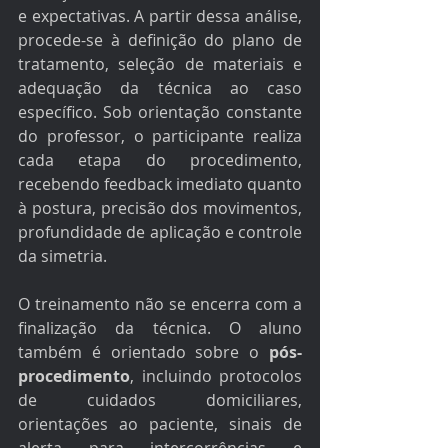
e expectativas. A partir dessa análise, 
procede-se à definição do plano de 
tratamento, seleção de materiais e 
adequação da técnica ao caso 
específico. Sob orientação constante 
do professor, o participante realiza 
cada etapa do procedimento, 
recebendo feedback imediato quanto 
à postura, precisão dos movimentos, 
profundidade de aplicação e controle 
da simetria.
O treinamento não se encerra com a 
finalização da técnica. O aluno 
também é orientado sobre o 
pós-
procedimento
, incluindo protocolos 
de cuidados domiciliares, 
orientações ao paciente, sinais de 