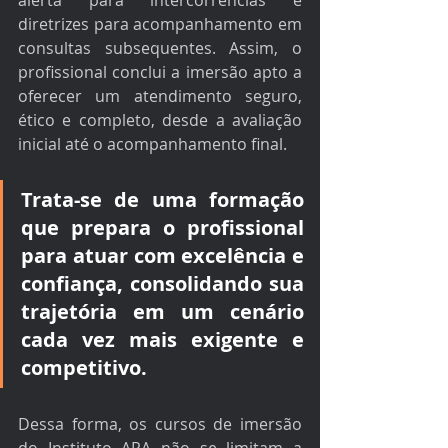
alerta para intercorrências e 
diretrizes para acompanhamento em 
consultas subsequentes. Assim, o 
profissional conclui a imersão apto a 
oferecer um atendimento seguro, 
ético e completo, desde a avaliação 
inicial até o acompanhamento final.
Trata-se de uma formação 
que prepara o profissional 
para atuar com excelência e 
confiança, consolidando sua 
trajetória em um cenário 
cada vez mais exigente e 
competitivo.
Dessa forma, os cursos de imersão 