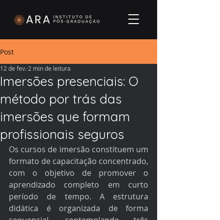
Post
12 de fev.
2 min de leitura
Imersões presenciais: O
método por trás das
imersões que formam
profissionais seguros
Os cursos de imersão constituem um 
formato de capacitação concentrado, 
com o objetivo de promover o 
aprendizado completo em curto 
período de tempo. A estrutura 
didática é organizada de forma 