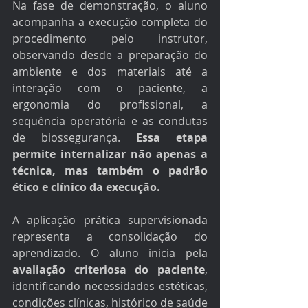
Na fase de demonstração, o aluno 
acompanha a execução completa do 
procedimento pelo instrutor, 
observando desde a preparação do 
ambiente e dos materiais até a 
interação com o paciente, a 
ergonomia do profissional, a 
sequência operatória e as condutas 
de biossegurança. 
Essa etapa 
permite internalizar não apenas a 
técnica, mas também o padrão 
ético e clínico da execução.
A aplicação prática supervisionada 
representa a consolidação do 
aprendizado. O aluno inicia pela 
avaliação criteriosa do paciente
, 
identificando necessidades estéticas, 
condições clínicas, histórico de saúde 