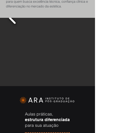
para quem busca excelência técnica, confiança clínica e
diferenciação no mercado da estética.
Aulas práticas,
estrutura diferenciada
para sua atuação