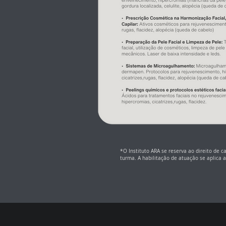
​​​*O Instituto ARA se reserva ao direito de
turma. A habilitação de atuação se aplica 