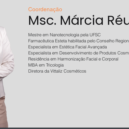
Coordenação
Msc. Márcia Ré
Mestre em Nanotecnologia pela UFSC
Farmacêutica Esteta habilitada pelo Conselho Region
Especialista em Estética Facial Avançada
Especialista em Desenvolvimento de Produtos Cosm
Residência em Harmonização Facial e Corporal
MBA em Tricologia
Diretora da Vittaliz Cosméticos