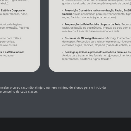
 cancelar o curso caso não atinja o número mínimo de alunos para o início da
ao conselho de cada classe.