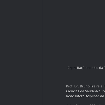
Capacitação no Uso da T
Prof. Dr. Bruno Freire é 
Ciências da Saúde/Neur
Rede Interdisciplinar da