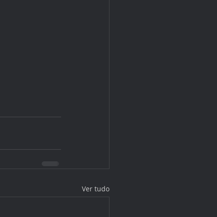
Ver tudo