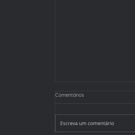
Comentários
Escreva um comentário