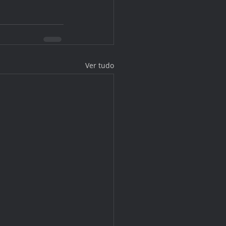
Ver tudo