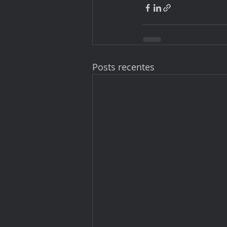
Posts recentes