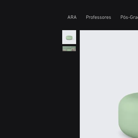
ARA
Professores
Pós-Gra