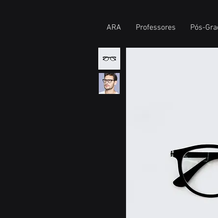
ARA
Professores
Pós-Gra